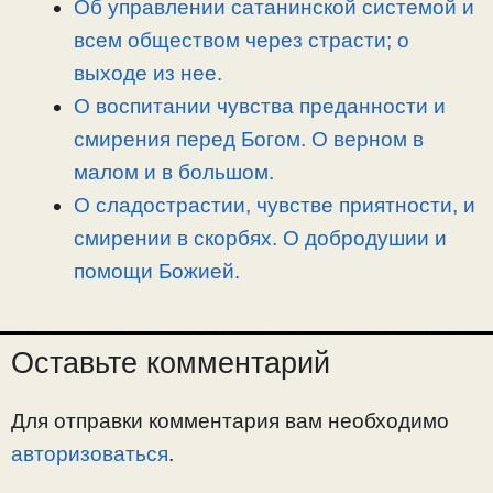
Об управлении сатанинской системой и
всем обществом через страсти; о
выходе из нее.
О воспитании чувства преданности и
смирения перед Богом. О верном в
малом и в большом.
О сладострастии, чувстве приятности, и
смирении в скорбях. О добродушии и
помощи Божией.
Оставьте комментарий
Для отправки комментария вам необходимо
авторизоваться
.