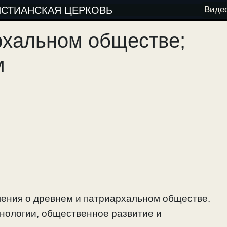
ИСТИАНСКАЯ ЦЕРКОВЬ
Виде
рхальном обществе;
м
ения о древнем и патриархальном обществе.
нологии, общественное развитие и