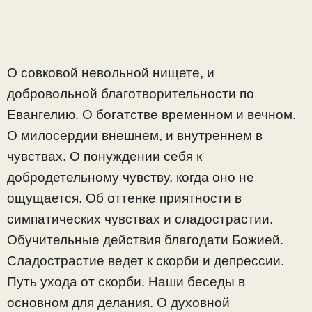
О совковой невольной нищете, и
добровольной благотворительности по
Евангелию. О богатстве временном и вечном.
О милосердии внешнем, и внутреннем в
чувствах. О понуждении себя к
добродетельному чувству, когда оно не
ощущается. Об оттенке приятности в
симпатических чувствах и сладострастии.
Обучительные действия благодати Божией.
Сладострастие ведет к скорби и депрессии.
Путь ухода от скорби. Наши беседы в
основном для делания. О духовной