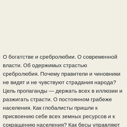
О богатстве и сребролюбии. О современной
власти. Об одержимых страстью
сребролюбия. Почему правители и чиновники
не видят и не чувствуют страдания народа?
Цель пропаганды — держать всех в иллюзии и
разжигать страсти. О постоянном грабеже
населения. Как глобалисты пришли к
присвоению себе всех земных ресурсов и к
сокращению населения? Как бесы управляют