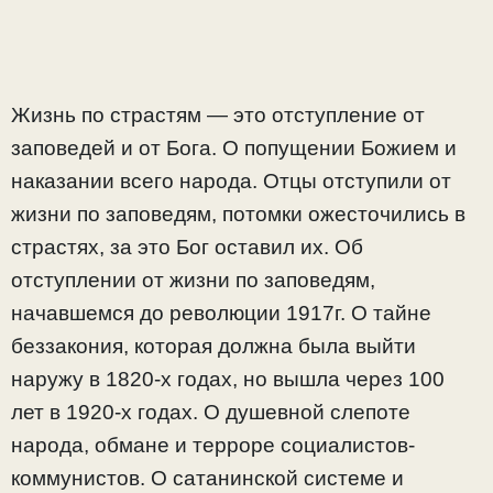
Жизнь по страстям — это отступление от
заповедей и от Бога. О попущении Божием и
наказании всего народа. Отцы отступили от
жизни по заповедям, потомки ожесточились в
страстях, за это Бог оставил их. Об
отступлении от жизни по заповедям,
начавшемся до революции 1917г. О тайне
беззакония, которая должна была выйти
наружу в 1820-х годах, но вышла через 100
лет в 1920-х годах. О душевной слепоте
народа, обмане и терроре социалистов-
коммунистов. О сатанинской системе и