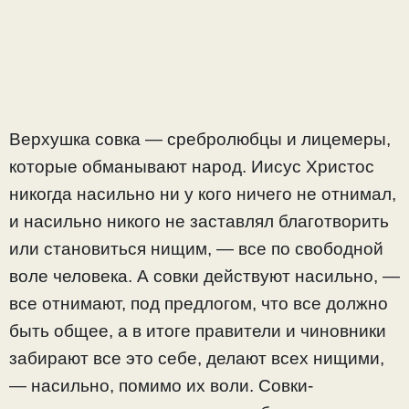
Верхушка совка — сребролюбцы и лицемеры,
которые обманывают народ. Иисус Христос
никогда насильно ни у кого ничего не отнимал,
и насильно никого не заставлял благотворить
или становиться нищим, — все по свободной
воле человека. А совки действуют насильно, —
все отнимают, под предлогом, что все должно
быть общее, а в итоге правители и чиновники
забирают все это себе, делают всех нищими,
— насильно, помимо их воли. Совки-