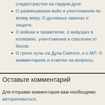
сладострастии на гордом духе.
О развязывании войн и уничтожении по
всему миру. О духовных законах и
защите.
О войнах и правителях, о живущих в
иллюзиях, уничтожении и спасении от
бесов.
О грехе хулы на Духа Святого, и о МП. О
комментариях и ответах на вопросы.
Оставьте комментарий
Для отправки комментария вам необходимо
авторизоваться
.