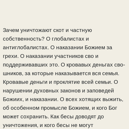
Зачем уничтожают скот и частную
собственность? О глобалистах и
антиглобалистах. О наказании Божием за
грехи. О наказании участников сво и
поддерживавших это. О кровавых деньгах сво-
шников, за которые наказывается вся семья.
Кровавые деньги и проклятие всей семьи. О
нарушении духовных законов и заповедей
Божиих, и наказании. О всех хотящих выжить,
об особенном промысле Божием, и кого Бог
может сохранить. Как бесы доводят до
уничтожения, и кого бесы не могут