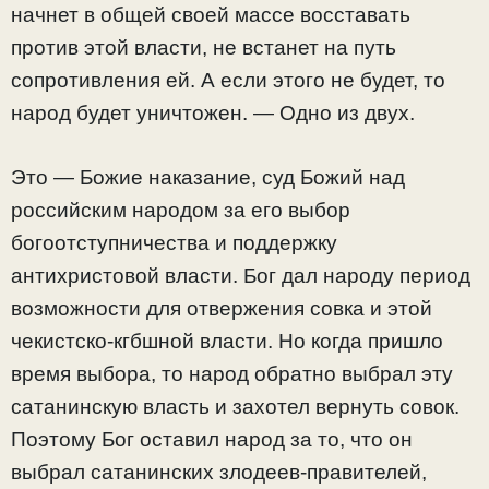
начнет в общей своей массе восставать
против этой власти, не встанет на путь
сопротивления ей. А если этого не будет, то
народ будет уничтожен. — Одно из двух.
Это — Божие наказание, суд Божий над
российским народом за его выбор
богоотступничества и поддержку
антихристовой власти. Бог дал народу период
возможности для отвержения совка и этой
чекистско-кгбшной власти. Но когда пришло
время выбора, то народ обратно выбрал эту
сатанинскую власть и захотел вернуть совок.
Поэтому Бог оставил народ за то, что он
выбрал сатанинских злодеев-правителей,