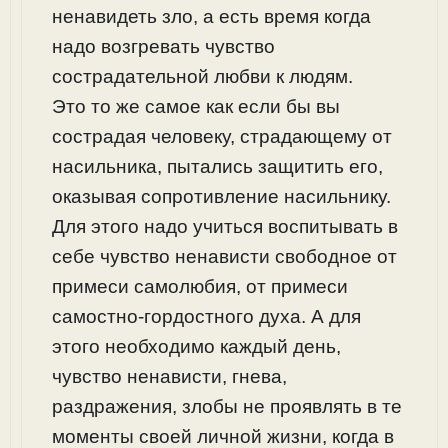
ненавидеть зло, а есть время когда
надо возгревать чувство
сострадательной любви к людям.
Это то же самое как если бы вы
сострадая человеку, страдающему от
насильника, пытались защитить его,
оказывая сопротивление насильнику.
Для этого надо учиться воспитывать в
себе чувство ненависти свободное от
примеси самолюбия, от примеси
самостно-гордостного духа. А для
этого необходимо каждый день,
чувство ненависти, гнева,
раздражения, злобы не проявлять в те
моменты своей личной жизни, когда в