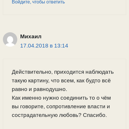
Войдите, чтобы ответить
Михаил
17.04.2018 в 13:14
Действительно, приходится наблюдать
такую картину, что всем, как будто всё
равно и равнодушно.
Как именно нужно соединить то о чём
вы говорите, сопротивление власти и
сострадательную любовь? Спасибо.