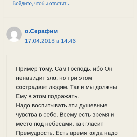
Войдите, чтобы ответить
о.Серафим
17.04.2018 в 14:46
Пример тому, Сам Господь, ибо Он
ненавидит зло, но при этом
сострадает людям. Так и мы должны
Ему в этом подражать.
Надо воспитывать эти душевные
чувства в себе. Всему есть время и
место под небесами, как гласит
Премудрость. Есть время когда надо