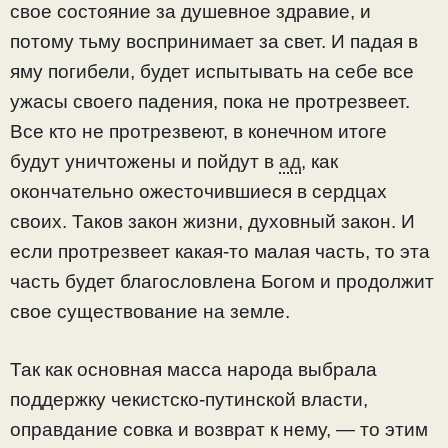
свое состояние за душевное здравие, и
потому тьму воспринимает за свет. И падая в
яму погибели, будет испытывать на себе все
ужасы своего падения, пока не протрезвеет.
Все кто не протрезвеют, в конечном итоге
будут уничтожены и пойдут в
ад
, как
окончательно ожесточившиеся в сердцах
своих. Таков закон жизни, духовный закон. И
если протрезвеет какая-то малая часть, то эта
часть будет благословлена Богом и продолжит
свое существование на земле.
Так как основная масса народа выбрала
поддержку чекистско-путинской власти,
оправдание совка и возврат к нему, — то этим