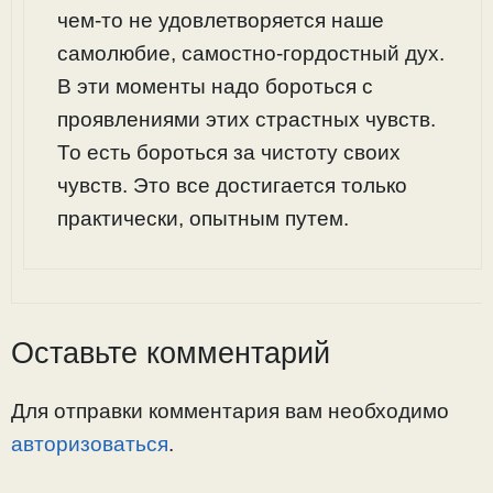
чем-то не удовлетворяется наше
самолюбие, самостно-гордостный дух.
В эти моменты надо бороться с
проявлениями этих страстных чувств.
То есть бороться за чистоту своих
чувств. Это все достигается только
практически, опытным путем.
Оставьте комментарий
Для отправки комментария вам необходимо
авторизоваться
.