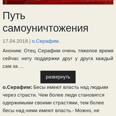
Путь
самоуничтожения
17.04.2018
|
о.Серафим.
Аноним: Отец Серафим очень тяжелое время
сейчас нету поддержки друг у друга каждый
сам за …
развернуть
о.Серафим:
Бесы имеют власть над людьми
через страсти. Чем более люди становятся
одержимыми своими страстями, тем более
бесы над ними имеют власть.- Можно, не