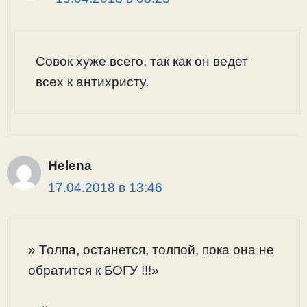
Совок хуже всего, так как он ведет
всех к антихристу.
Helena
17.04.2018 в 13:46
» Толпа, останется, толпой, пока она не
обратится к БОГУ !!!»