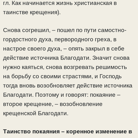
гл. Как начинается жизнь христианская в
таинстве крещения).
Снова согрешил, – пошел по пути самостно-
гордостного духа, первородного греха, в
настрое своего духа, – опять закрыл в себе
действие источника Благодати. Значит снова
нужно каяться, снова возгревать решимость
на борьбу со своими страстями, и Господь
тогда вновь возобновляет действие источника
Благодати. Поэтому и говорят: покаяние –
второе крещение, – возобновление
крещенской Благодати.
Таинство покаяния – коренное изменение в