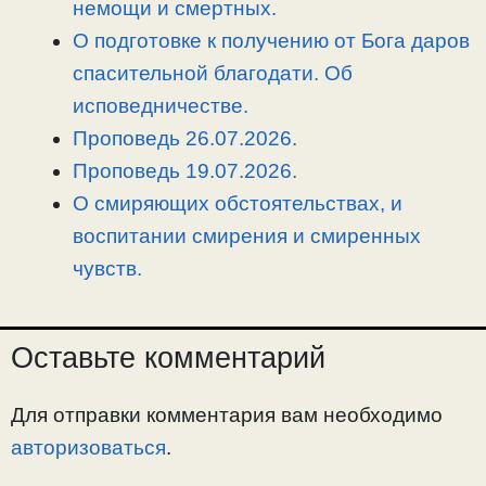
немощи и смертных.
О подготовке к получению от Бога даров
спасительной благодати. Об
исповедничестве.
Проповедь 26.07.2026.
Проповедь 19.07.2026.
О смиряющих обстоятельствах, и
воспитании смирения и смиренных
чувств.
Оставьте комментарий
Для отправки комментария вам необходимо
авторизоваться
.