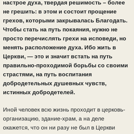
настрое духа, твердая решимость – более
не грешить: в этом и состоит прощение
грехов, которыми закрывалась Благодать.
Чтобы стать на путь покаяния, нужно не
просто перечислять грехи на исповеди, но
менять расположение духа. Ибо жить в
Церкви, — это и значит встать на путь
правильно-проходимой борьбы со своими
страстями, на путь воспитания
добродетельных душевных чувств,
истинных добродетелей.
Иной человек всю жизнь проходит в церковь-
организацию, здание-храм, а на деле
окажется, что он ни разу не был в Церкви