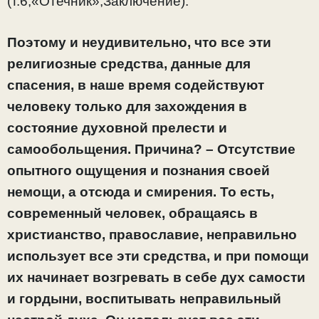
(т.6,«Отечник»,Заключение).
Поэтому и неудивительно, что все эти
религиозные средства, данные для
спасения, в наше время содействуют
человеку только для захождения в
состояние духовной прелести и
самообольщения. Причина? – Отсутствие
опытного ощущения и познания своей
немощи, а отсюда и смирения. То есть,
современный человек, обращаясь в
христианство, православие, неправильно
использует все эти средства, и при помощи
их начинает возгревать в себе дух самости
и гордыни, воспитывать неправильный