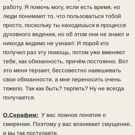
работу. Я помочь могу, если есть время, но
люди понимают то, что пользоваться тобой
просто, поскольку ты находишься в процессе
духовного ведения, но об этом они не знают и
никогда видимо не узнают. И порой кто
получил раз эту помощь, потом уже вменяют
тебе, как обязанность, причём постоянно. Вот
это меня терзает, бессовестно навешивать
свои обязанности, а мне переносить очень
тяжело. Так как быть? терпеть? Ну не всегда
получается.
О.Серафим:
У вас ложное понятие о
смирении. Поэтому у вас возникает смущение,
и вы так поступаете.