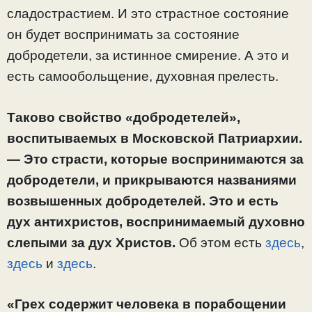
сладострастием. И это страстное состояние
он будет воспринимать за состояние
добродетели, за истинное смирение. А это и
есть самообольщение, духовная прелесть.
Таково свойство «добродетелей»,
воспитываемых в Московской Патриархии.
— Это страсти, которые воспринимаются за
добродетели, и прикрываются названиями
возвышенных добродетелей. Это и есть
дух антихристов, воспринимаемый духовно
слепыми за дух Христов.
Об этом есть
здесь
,
здесь
и
здесь
.
«Грех содержит человека в порабощении