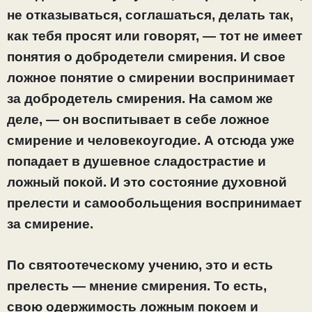
не отказываться, соглашаться, делать так,
как тебя просят или говорят, — тот не имеет
понятия о добродетели смирения. И свое
ложное понятие о смирении воспринимает
за добродетель смирения. На самом же
деле, — он воспитывает в себе ложное
смирение и человекоугодие. А отсюда уже
попадает в душевное сладострастие и
ложный покой. И это состояние духовной
прелести и самообольщения воспринимает
за смирение.
По святоотеческому учению, это и есть
прелесть — мнение смирения. То есть,
свою одержимость ложным покоем и