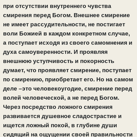
при отсутствии внутреннего чувства
смирения перед Богом. Внешнее смирение
не имеет рассудительности, не постигает
воли Божией в каждом конкретном случае,
а поступает исходя из своего самомнения и
духа самоуверенности. И проявляя
внешнюю уступчивость и покорность
думает, что проявляет смирение, поступает
по смирению, приобретает его. Но на самом
деле –это человекоугодие, смирение перед
волей человеческой, а не перед Богом.
Через посредство ложного смирения
развивается душевное сладострастие и
ищется ложный покой, в глубине души
сидящий на ощущении своей правильности