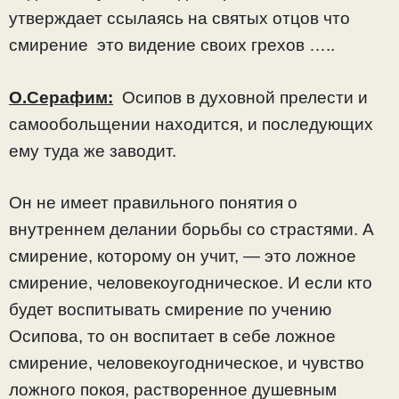
утверждает ссылаясь на святых отцов что
смирение это видение своих грехов …..
О.Серафим:
Осипов в духовной прелести и
самообольщении находится, и последующих
ему туда же заводит.
Он не имеет правильного понятия о
внутреннем делании борьбы со страстями. А
смирение, которому он учит, — это ложное
смирение, человекоугодническое. И если кто
будет воспитывать смирение по учению
Осипова, то он воспитает в себе ложное
смирение, человекоугодническое, и чувство
ложного покоя, растворенное душевным