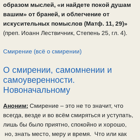
образом мыслей, «и найдете покой душам
вашим» от браней, и облегчение от
искусительных помыслов (Матф. 11, 29)»
(преп. Иоанн Лествичник, Степень 25, гл. 4).
Смирение (всё о смирении)
О смирении, самомнении и
самоуверенности.
Новоначальному
Аноним:
Смирение – это не то значит, что
всегда, везде и во всём смиряться и уступать,
лишь бы было приятно, спокойно и хорошо,
но, знать место, меру и время. Что или как