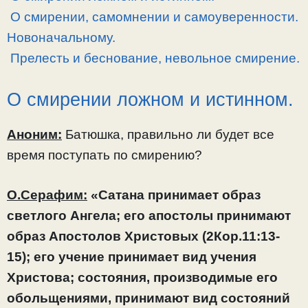
О смирении, самомнении и самоуверенности.
Новоначальному.
Прелесть и беснование, невольное смирение.
О смирении ложном и истинном.
Аноним:
Батюшка, правильно ли будет все
время поступать по смирению?
О.Серафим:
«Сатана принимает образ
светлого Ангела; его апостолы принимают
образ Апостолов Христовых (2Кор.11:13-
15); его учение принимает вид учения
Христова; состояния, производимые его
обольщениями, принимают вид состояний