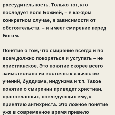
рассудительность. Только тот, кто
последует воле Божией, – в каждом
конкретном случае, в зависимости от
обстоятельств, – и имеет смирение перед
Богом.
Понятие о том, что смирение всегда и во
всем должно покоряться и уступать – не
христианское. Это понятие скорее всего
заимствовано из восточных языческих
учений, буддизма, индуизма и т.п. Такое
понятие о смирении приведет христиан,
православных, последующих ему, к
принятию антихриста. Это ложное понятие
уже в современное время привело