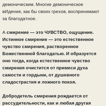
демоническим. Многие демоническое
вИдение, как бы своих грехов, воспринимают
за благодатное.
А
смирение — это ЧУВСТВО, ощущение.
Истинное смирение — это естественное
чувство смирения, растворенное
Божественной благодатью. И образуется
оно тогда, когда естественное чувство
смирения очистится от примеси духа
самости и гордыни, от душевного
сладострастия и ложного покоя.
Добродетель смирения рождается от
рассудительности, как и любая другая