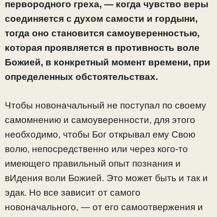
первородного греха, — когда чувство веры
соединяется с
духом самости
и гордыни
,
тогда оно становится самоуверенностью,
которая проявляется в противность воле
Божией, в конкретный момент времени, при
определенных обстоятельствах.
Чтобы новоначальный не поступал по своему
самомнению и самоуверенности, для этого
необходимо, чтобы Бог открывал ему Свою
волю, непосредственно или через кого-то
имеющего правильный опыт познания и
вИдения воли Божией. Это может быть и так и
эдак. Но все зависит от самого
новоначального, — от его самоотвержения и