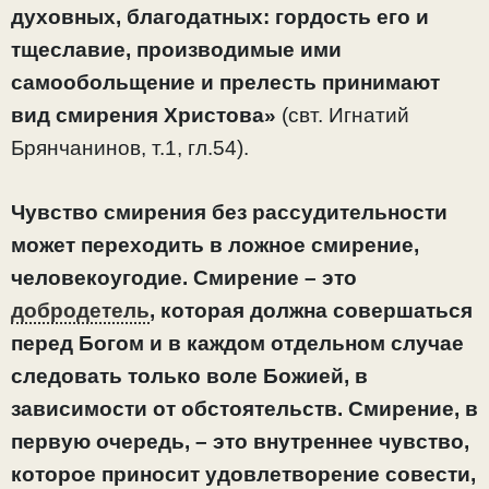
духовных, благодатных: гордость его и
тщеславие, производимые ими
самообольщение и прелесть принимают
вид смирения Христова»
(свт. Игнатий
Брянчанинов, т.1, гл.54).
Чувство смирения без рассудительности
может переходить в ложное смирение,
человекоугодие. Смирение – это
добродетель
, которая должна совершаться
перед Богом и в каждом отдельном случае
следовать только воле Божией, в
зависимости от обстоятельств. Смирение, в
первую очередь, – это внутреннее чувство,
которое приносит удовлетворение совести,