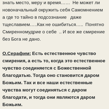
знать место, меру и время…… Не может ли
новоначальный окружить себя Самомнением
а где то тайно в подсознание даже
тщеславием…..Как не ошибиться….. Понятно
Смиренномудрие о себе .. И все же смирение
без Бога не дано.
О.Серафим:
Есть естественное чувство
смирения, а есть то, когда это естественное
чувство соединяется с Божественной
благодатью. Тогда оно становится даром
Божьим. Так и все наши естественные
чувства могут соединяться с даром
благодати, и тогда они являются даром
Божьим.