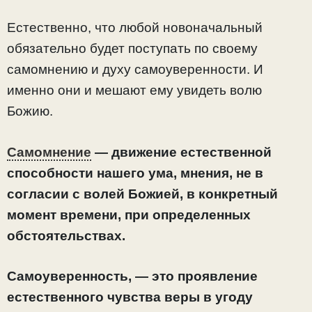
Естественно, что любой новоначальный
обязательно будет поступать по своему
самомнению и духу самоуверенности. И
именно они и мешают ему увидеть волю
Божию.
Самомнение
— движение естественной
способности нашего ума, мнения, не в
согласии с волей Божией, в конкретный
момент времени, при определенных
обстоятельствах.
Самоуверенность, — это проявление
естественного чувства веры в угоду