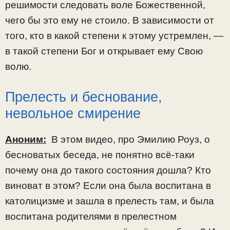
решимости следовать воле Божественной,
чего бы это ему не стоило. В зависимости от
того, кто в какой степени к этому устремлен, —
в такой степени Бог и открывает ему Свою
волю.
Прелесть и беснование,
невольное смирение
Аноним:
В этом видео, про Эмилию Роуз, о
бесноватых беседа, не понятно всё-таки
почему она до такого состояния дошла? Кто
виноват в этом? Если она была воспитана в
католицизме и зашла в прелесть там, и была
воспитана родителями в прелестном