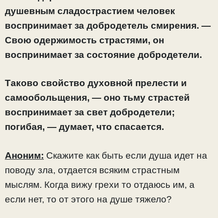
душевным сладострастием человек
воспринимает за добродетель смирения. —
Свою одержимость страстями, он
воспринимает за состояние добродетели.
Таково свойство духовной прелести и
самообольщения, — оно тьму страстей
воспринимает за свет добродетели;
погибая, — думает, что спасается.
Аноним:
Скажите как быть если душа идет на
поводу зла, отдается всяким страстным
мыслям. Когда вижу грехи то отдаюсь им, а
если нет, то от этого на душе тяжело?