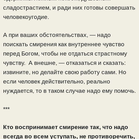
сладострастием, и ради них готовы совершать
человекоугодие.
А при ваших обстоятельствах, — надо
поискать смирения как внутреннее чувство
перед Богом, чтобы не отдаться страстному
чувству. А внешне, — отказаться и сказать:
извините, но делайте свою работу сами. Но
если человек действительно, реально
нуждается, то в таком случае надо ему помочь.
***
Кто воспринимает смирение так, что надо
всегда во всем уступать, не противоречить,