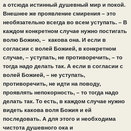
а отсюда истинный душевный мир и покой.
Внешнее же проявление смирения – это
необязательно всегда во всем уступать. – В
каждом конкретном случае нужно постигать
волю Божию, – какова она. И если в
согласии с волей Божией, в конкретном
случае, – уступать, не противоречить, – то
тогда надо делать так. А если в согласии с
волей Божией, – не уступать,
противоречить, не идти на поводу,
проявлять непокорность, – то тогда надо
делать так. То есть, в каждом случае нужно
видеть какова воля Божия и ей
последовать. А для этого и необходима
чистота душевного ока и