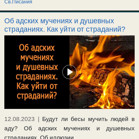
Св.Писания
Об адских мучениях и душевных
страданиях. Как уйти от страданий?
12.08.2023
|
Будут ли бесы мучить людей в
аду? Об адских мучениях и душевных
страданиях. Об иллюзии …