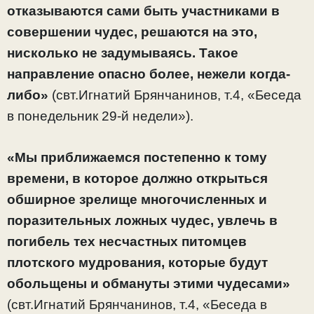
отказываются сами быть участниками в
совершении чудес, решаются на это,
нисколько не задумываясь. Такое
направление опасно более, нежели когда-
либо»
(свт.Игнатий Брянчанинов, т.4, «Беседа
в понедельник 29-й недели»).
«Мы приближаемся постепенно к тому
времени, в которое должно открыться
обширное зрелище многочисленных и
поразительных ложных чудес, увлечь в
погибель тех несчастных питомцев
плотского мудрования, которые будут
обольщены и обмануты этими чудесами»
(свт.Игнатий Брянчанинов, т.4, «Беседа в