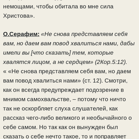
немощами, чтобы обитала во мне сила
Христова».
О.Серафим:
«Не снова представляем себя
вам, но даем вам повод хвалиться нами, дабы
имели вы [что сказать] тем, которые
хвалятся лицом, а не сердцем» (2Кор.5:12).
« «Не снова представляем себя вам, но даем
вам повод хвалиться нами» (ст. 12). Смотри,
как он всегда предупреждает подозрение в
мнимом самохвальстве, – потому что ничто
так не оскорбляет слуха слушателей, как
рассказ чего-либо великого и необычайного о
себе самом. Но так как он вынужден был
сказать о себе нечто такое, то и поправляет