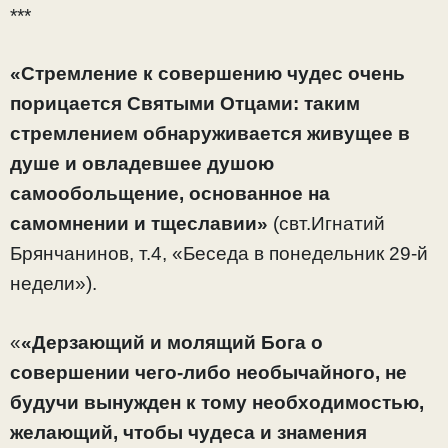
***
«Стремление к совершению чудес очень
порицается Святыми Отцами: таким
стремлением обнаруживается живущее в
душе и овладевшее душою
самообольщение, основанное на
самомнении и тщеславии»
(свт.Игнатий
Брянчанинов, т.4, «Беседа в понедельник 29-й
недели»).
«
«Дерзающий и молящий Бога о
совершении чего-либо необычайного, не
будучи вынужден к тому необходимостью,
желающий, чтобы чудеса и знамения