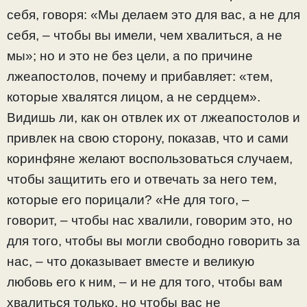
себя, говоря: «Мы делаем это для вас, а не для
себя, – чтобы вы имели, чем хвалиться, а не
мы»; но и это не без цели, а по причине
лжеапостолов, почему и прибавляет: «тем,
которые хвалятся лицом, а не сердцем».
Видишь ли, как он отвлек их от лжеапостолов и
привлек на свою сторону, показав, что и сами
коринфяне желают воспользоваться случаем,
чтобы защитить его и отвечать за него тем,
которые его порицали? «Не для того, –
говорит, – чтобы нас хвалили, говорим это, но
для того, чтобы вы могли свободно говорить за
нас, – что доказывает вместе и великую
любовь его к ним, – и не для того, чтобы вам
хвалиться только, но чтобы вас не