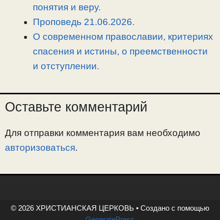
понятия и веру.
Проповедь 21.06.2026.
О современном православии, критериях
спасения и истины, о преемственности
и отступлении.
Оставьте комментарий
Для отправки комментария вам необходимо
авторизоваться
.
© 2026 ХРИСТИАНСКАЯ ЦЕРКОВЬ
• Создано с помощью
GeneratePress