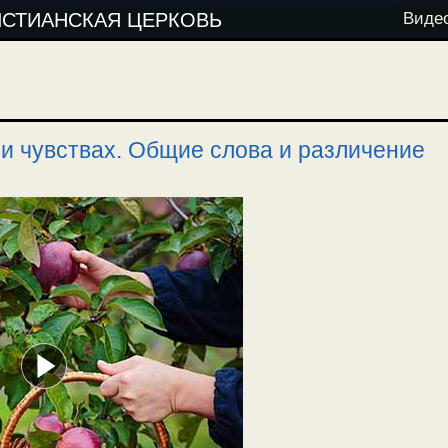
ИСТИАНСКАЯ ЦЕРКОВЬ
Виде
и чувствах. Общие слова и различение