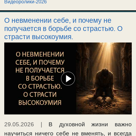
Видеоролики-2026
О невменении себе, и почему не
получается в борьбе со страстью. О
страсти высокоумия.
29.05.2026
|
В духовной жизни важно
научиться ничего себе не вменять, и всегда