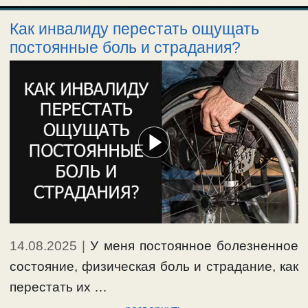
Как инвалиду перестать ощущать
постоянные боль и страдания?
14.08.2025
|
У меня постоянное болезненное
состояние, физическая боль и страдание, как
перестать их …