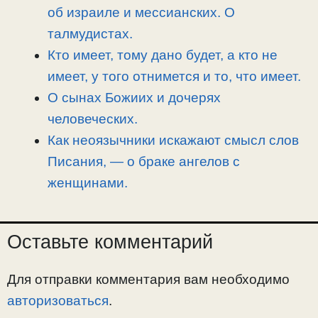
об израиле и мессианских. О
талмудистах.
Кто имеет, тому дано будет, а кто не
имеет, у того отнимется и то, что имеет.
О сынах Божиих и дочерях
человеческих.
Как неоязычники искажают смысл слов
Писания, — о браке ангелов с
женщинами.
Оставьте комментарий
Для отправки комментария вам необходимо
авторизоваться
.