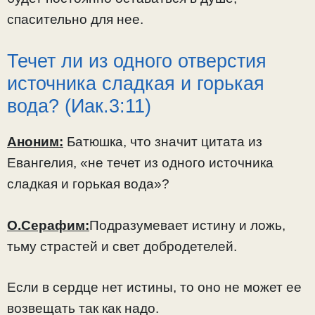
спасительно для нее.
Течет ли из одного отверстия
источника сладкая и горькая
вода? (Иак.3:11)
Аноним:
Батюшка, что значит цитата из
Евангелия, «не течет из одного источника
сладкая и горькая вода»?
О.Серафим:
Подразумевает истину и ложь,
тьму страстей и свет добродетелей.
Если в сердце нет истины, то оно не может ее
возвещать так как надо.