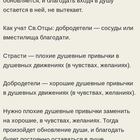
обновляется, и благодать входя в душу
остается в ней, не вытекает.
Как учат Св.Отцы: добродетели — сосуды или
вместилища благодати.
Страсти — плохие душевные привычки в
душевных движениях (в чувствах, желаниях).
Добродетели — хорошие душевные привычки
в душевных движениях (в чувствах, желаниях).
Нужно плохие душевные привычки заменить
на хорошие, в чувствах, желаниях. Тогда
произойдет обновление души, и благодать
будет постоянно оставаться в душе,