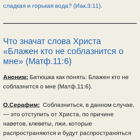
сладкая и горькая вода? (Иак.3:11).
Что значат слова Христа
«Блажен кто не соблазнится о
мне» (Матф.11:6)
Аноним:
Батюшка как понять: Блажен кто не
соблазнится о мне (Матф.11:6).
О.Серафим:
Соблазниться, в данном случае,
— это отступить от Христа, по причине
наветов, клеветы, лжи, которые
распространяются и будут распространяться