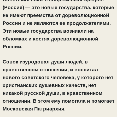
(Россия) — это новые государства, которые
не имеют преемства от дореволюционной
России и не являются ее продолжателями.
Эти новые государства возникли на
обломках и костях дореволюционной
России.
Совок изуродовал души людей, в
нравственном отношении, и воспитал
нового советского человека, у которого нет
христианских душевных качеств, нет
никакой русской души, в нравственном
отношении. В этом ему помогала и помогает
Московская Патриархия.