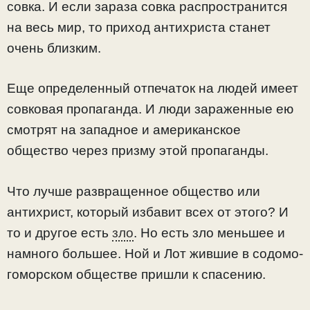
совка. И если зараза совка распространится
на весь мир, то приход антихриста станет
очень близким.
Еще определенный отпечаток на людей имеет
совковая пропаганда. И люди зараженные ею
смотрят на западное и американское
общество через призму этой пропаганды.
Что лучше развращенное общество или
антихрист, который избавит всех от этого? И
то и другое есть
зло
. Но есть зло меньшее и
намного большее. Ной и Лот жившие в содомо-
гоморском обществе пришли к спасению.