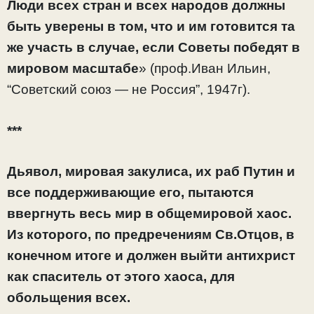
Люди всех стран и всех народов должны
быть уверены в том, что и им готовится та
же участь в случае, если Советы победят в
мировом масштабе
» (проф.Иван Ильин,
“Советский союз — не Россия”, 1947г).
***
Дьявол, мировая закулиса, их раб Путин и
все поддерживающие его, пытаются
ввергнуть весь мир в общемировой хаос.
Из которого, по предречениям Св.Отцов, в
конечном итоге и должен выйти антихрист
как спаситель от этого хаоса, для
обольщения всех.