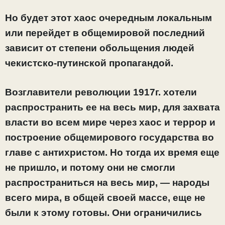
Но будет этот хаос очередным локальным
или перейдет в общемировой последний
зависит от степени обольщения людей
чекистско-путинской пропагандой.
Возглавители революции 1917г. хотели
распространить ее на весь мир, для захвата
власти во всем мире через хаос и террор и
построение общемирового государства во
главе с антихристом. Но тогда их время еще
не пришло, и потому они не смогли
распространиться на весь мир, — народы
всего мира, в общей своей массе, еще не
были к этому готовы. Они ограничились