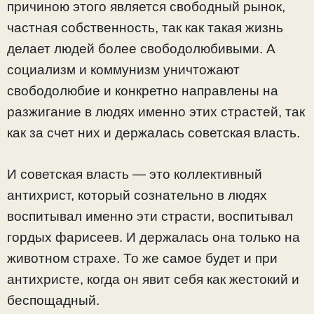
причиною этого является свободный рынок,
частная собственность, так как такая жизнь
делает людей более свободолюбивыми. А
социализм и коммунизм уничтожают
свободолюбие и конкретно направлены на
разжигание в людях именно этих страстей, так
как за счет них и держалась советская власть.
И советская власть — это коллективный
антихрист, который сознательно в людях
воспитывал именно эти страсти, воспитывал
гордых фарисеев. И держалась она только на
животном страхе. То же самое будет и при
антихристе, когда он явит себя как жестокий и
беспощадный.