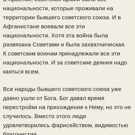
национальности, которые проживали на
территории бывшего советского союза. И в
Афганистане воевали все эти
национальности. Хотя эта война была
развязана Советами и была захватническая.
К советским воинам принадлежали все эти
национальности. И за советские деяния надо
каяться всем.
Все народы бывшего советского союза уже
давно ушли от Бога. Бог давал время
перестройки на прихождение к Нему, но это не
случилось. Вместо этого люди
удовлетворились фарисейством, видимостью
благочестия.