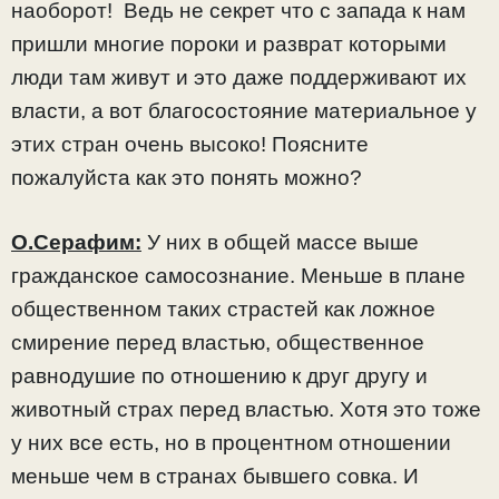
наоборот! Ведь не секрет что с запада к нам
пришли многие пороки и разврат которыми
люди там живут и это даже поддерживают их
власти, а вот благосостояние материальное у
этих стран очень высоко! Поясните
пожалуйста как это понять можно?
О.Серафим:
У них в общей массе выше
гражданское самосознание. Меньше в плане
общественном таких страстей как ложное
смирение перед властью, общественное
равнодушие по отношению к друг другу и
животный страх перед властью. Хотя это тоже
у них все есть, но в процентном отношении
меньше чем в странах бывшего совка. И