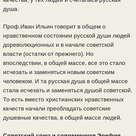
душа.
Проф.Иван Ильин говорит в общем о
нравственном состоянии русской души людей
дореволюционных и в начале советской
власти (остатки от прежнего). Но
впоследствии, в общей массе, все это стало
исчезать и заменяться новым советским
человеком. И та русская душа в общей массе
стала исчезать и заменяться душой советской.
То есть вместо христианских нравственных
качеств начали преобладать советские
душевные качества, в общей массе людей.
Советский союз и современная Эрефия