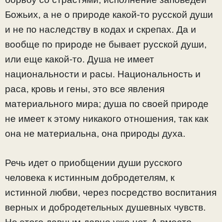
Божьих, а не о природе какой-то русской души
и не по наследству в кодах и скрепах. Да и
вообще по природе не бывает русской души,
или еще какой-то. Душа не имеет
национальности и расы. Национальность и
раса, кровь и гены, это все явления
материального мира; душа по своей природе
не имеет к этому никакого отношения, так как
она не материальна, она природы духа.
Речь идет о приобщении души русского
человека к истинным добродетелям, к
истинной любви, через посредство воспитания
верных и добродетельных душевных чувств.