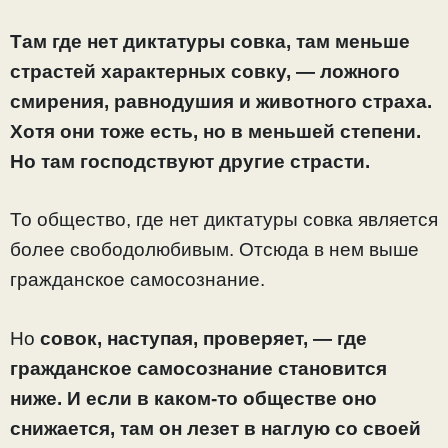
Там где нет диктатуры совка, там меньше
страстей характерных совку, — ложного
смирения, равнодушия и животного страха.
Хотя они тоже есть, но в меньшей степени.
Но там господствуют другие страсти.
То общество, где нет диктатуры совка является
более свободолюбивым. Отсюда в нем выше
гражданское самосознание.
Но
совок, наступая, проверяет, — где
гражданское самосознание становится
ниже. И если в каком-то обществе оно
снижается, там он лезет в наглую со своей