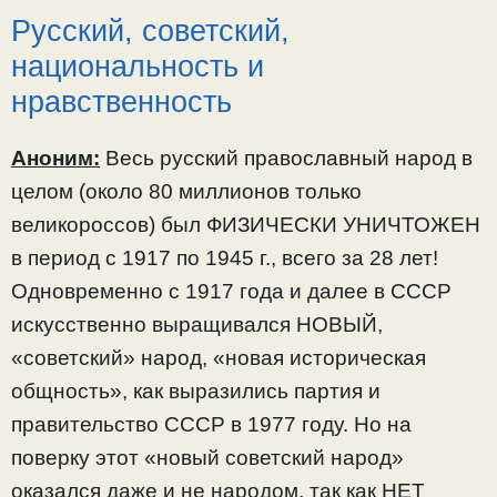
Русский, советский,
национальность и
нравственность
Аноним:
Весь русский православный народ в
целом (около 80 миллионов только
великороссов) был ФИЗИЧЕСКИ УНИЧТОЖЕН
в период с 1917 по 1945 г., всего за 28 лет!
Одновременно с 1917 года и далее в СССР
искусственно выращивался НОВЫЙ,
«советский» народ, «новая историческая
общность», как выразились партия и
правительство СССР в 1977 году. Но на
поверку этот «новый советский народ»
оказался даже и не народом, так как НЕТ