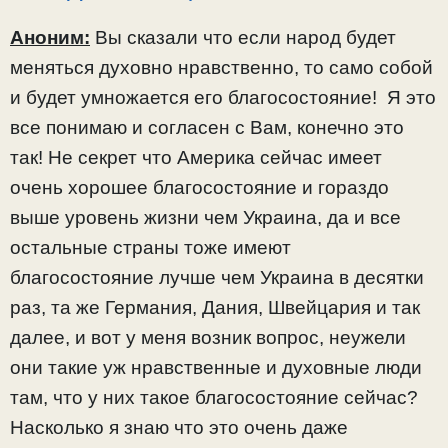
Аноним:
Вы сказали что если народ будет
меняться духовно нравственно, то само собой
и будет умножается его благосостояние! Я это
все понимаю и согласен с Вам, конечно это
так! Не секрет что Америка сейчас имеет
очень хорошее благосостояние и гораздо
выше уровень жизни чем Украина, да и все
остальные страны тоже имеют
благосостояние лучше чем Украина в десятки
раз, та же Германия, Дания, Швейцария и так
далее, и вот у меня возник вопрос, неужели
они такие уж нравственные и духовные люди
там, что у них такое благосостояние сейчас?
Насколько я знаю что это очень даже