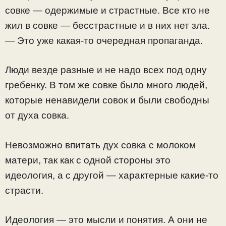
совке — одержимые и страстные. Все кто не
жил в совке — бесстрастные и в них нет зла.
— Это уже какая-то очередная пропаганда.
Люди везде разные и не надо всех под одну
гребенку. В том же совке было много людей,
которые ненавидели совок и были свободны
от духа совка.
Невозможно впитать дух совка с молоком
матери, так как с одной стороны это
идеология, а с другой — характерные какие-то
страсти.
Идеология — это мысли и понятия. А они не