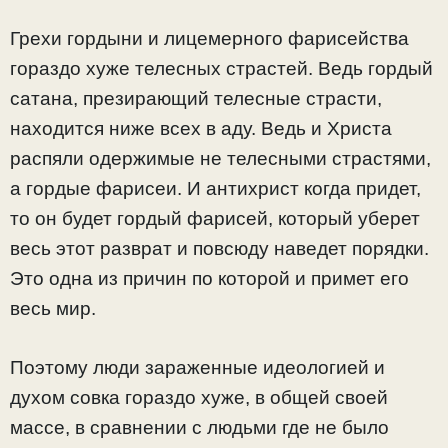
Грехи гордыни и лицемерного фарисейства
гораздо хуже телесных страстей. Ведь гордый
сатана, презирающий телесные страсти,
находится ниже всех в аду. Ведь и Христа
распяли одержимые не телесными страстями,
а гордые фарисеи. И антихрист когда придет,
то он будет гордый фарисей, который уберет
весь этот разврат и повсюду наведет порядки.
Это одна из причин по которой и примет его
весь мир.
Поэтому люди зараженные идеологией и
духом совка гораздо хуже, в общей своей
массе, в сравнении с людьми где не было