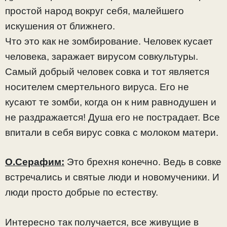
простой народ вокруг себя, малейшего
искушения от ближнего.
Что это как не зомбирование. Человек кусает
человека, заражает вирусом совкультуры.
Самый добрый человек совка и тот является
носителем смертельного вируса. Его не
кусают те зомби, когда он к ним равнодушен и
не раздражается! Душа его не пострадает. Все
впитали в себя вирус совка с молоком матери.
О.Серафим:
Это брехня конечно. Ведь в совке
встречались и святые люди и новомученики. И
люди просто добрые по естеству.
Интересно так получается, все живущие в