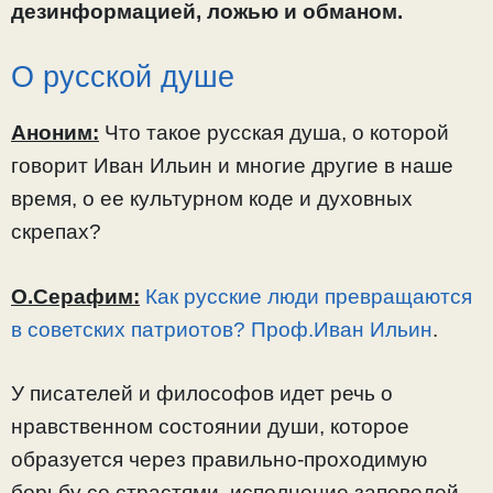
дезинформацией, ложью и обманом.
О русской душе
Аноним:
Что такое русская душа, о которой
говорит Иван Ильин и многие другие в наше
время, о ее культурном коде и духовных
скрепах?
О.Серафим:
Как русские люди превращаются
в советских патриотов? Проф.Иван Ильин
.
У писателей и философов идет речь о
нравственном состоянии души, которое
образуется через правильно-проходимую
борьбу со страстями, исполнение заповедей