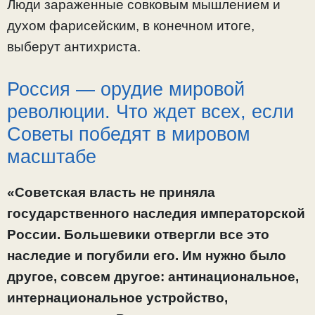
Люди зараженные совковым мышлением и
духом фарисейским, в конечном итоге,
выберут антихриста.
Россия — орудие мировой
революции. Что ждет всех, если
Советы победят в мировом
масштабе
«Советская власть не приняла
государственного наследия императорской
России. Большевики отвергли все это
наследие и погубили его. Им нужно было
другое, совсем другое: антинациональное,
интернациональное устройство,