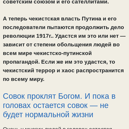
советским союзом и его сателлитами.
А теперь чекистская власть Путина и его
последователи пытаются продолжить дело
революции 1917г.. Удастся им это или нет —
зависит от степени обольщения людей во
всем мире чекистско-путинской
пропагандой. Если же им это удастся, то
чекистский террор и хаос распространится
по всему миру.
Совок проклят Богом. И пока в
головах остается совок — не
будет нормальной жизни