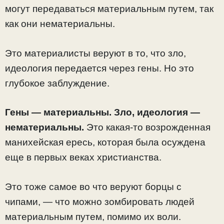
могут передаваться материальным путем, так
как они нематериальны.
Это материалисты веруют в то, что зло,
идеология передается через гены. Но это
глубокое заблуждение.
Гены — материальны. Зло, идеология —
нематериальны.
Это какая-то возрожденная
манихейская ересь, которая была осуждена
еще в первых веках христианства.
Это тоже самое во что веруют борцы с
чипами, — что можно зомбировать людей
материальным путем, помимо их воли.