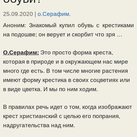
25.09.2020
|
о.Серафим.
Аноним: Знакомый купил обувь с крестиками
на подошве; он верует и скорбит что зря …
О.Серафим:
Это просто форма креста,
которая в природе и в окружающем нас мире
много где есть. В том числе многие растения
имеют форму крестика в своих соцветиях или
в виде цветка. И мы по ним ходим.
В правилах речь идет о том, когда изображают
крест христианский с целью его попрания,
надругательства над ним.