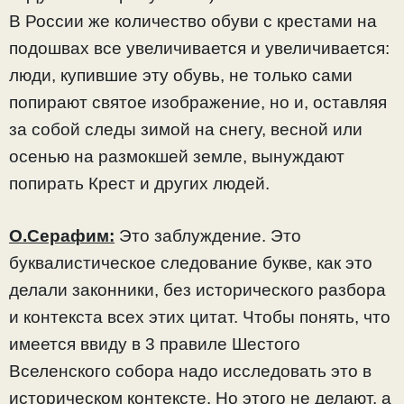
В России же количество обуви с крестами на
подошвах все увеличивается и увеличивается:
люди, купившие эту обувь, не только сами
попирают святое изображение, но и, оставляя
за собой следы зимой на снегу, весной или
осенью на размокшей земле, вынуждают
попирать Крест и других людей.
О.Серафим:
Это заблуждение. Это
буквалистическое следование букве, как это
делали законники, без исторического разбора
и контекста всех этих цитат. Чтобы понять, что
имеется ввиду в 3 правиле Шестого
Вселенского собора надо исследовать это в
историческом контексте. Но этого не делают, а