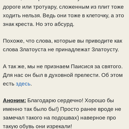
дороге или тротуару, сложенным из плит тоже
ходить нельзя. Ведь они тоже в клеточку, а это
знак креста. Но это абсурд.
Похоже, что слова, которые вы приводите как
слова Златоуста не принадлежат Златоусту.
А так же, мы не признаем Паисися за святого.
Для нас он был в духовной прелести. Об этом
есть
здесь
.
Аноним:
Благодарю сердечно! Хорошо бы
именно так было бы!) Просто ранее вроде не
замечал такого на подошвах) наверное про
такую обувь они изрекали!