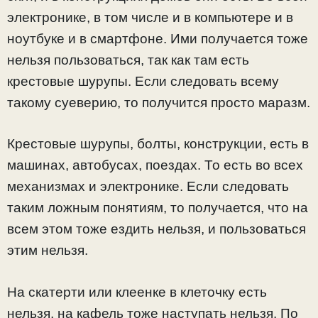
электронике, в том числе и в компьютере и в
ноутбуке и в смартфоне. Ими получается тоже
нельзя пользоваться, так как там есть
крестовые шурупы. Если следовать всему
такому суеверию, то получится просто маразм.
Крестовые шурупы, болты, конструкции, есть в
машинах, автобусах, поездах. То есть во всех
механизмах и электронике. Если следовать
таким ложным понятиям, то получается, что на
всем этом тоже ездить нельзя, и пользоваться
этим нельзя.
На скатерти или клеенке в клеточку есть
нельзя, на кафель тоже наступать нельзя. По