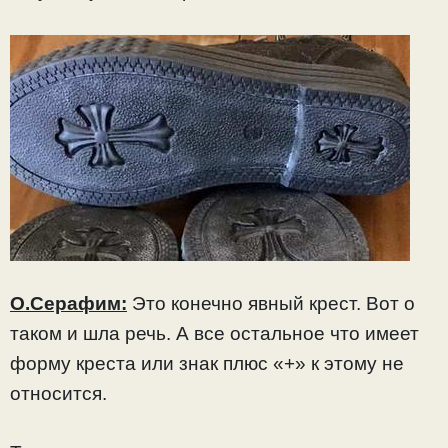
О.Серафим:
Это конечно явный крест. Вот о
таком и шла речь. А все остальное что имеет
форму креста или знак плюс «+» к этому не
относится.