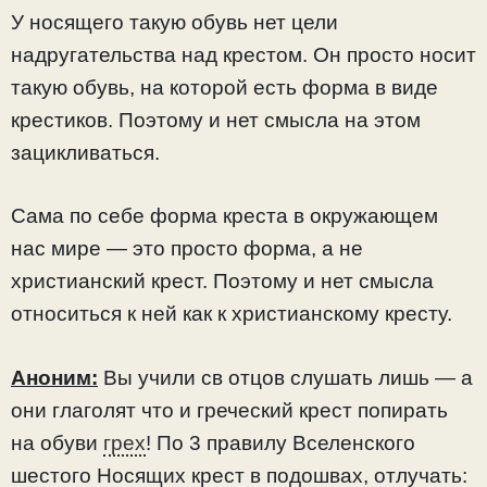
У носящего такую обувь нет цели
надругательства над крестом. Он просто носит
такую обувь, на которой есть форма в виде
крестиков. Поэтому и нет смысла на этом
зацикливаться.
Сама по себе форма креста в окружающем
нас мире — это просто форма, а не
христианский крест. Поэтому и нет смысла
относиться к ней как к христианскому кресту.
Аноним:
Вы учили св отцов слушать лишь — а
они глаголят что и греческий крест попирать
на обуви
грех
! По 3 правилу Вселенского
шестого Носящих крест в подошвах, отлучать: