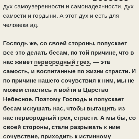
дух самоуверенности и самонадеянности, дух
самости и гордыни. А этот дух и есть для
человека ад.
Господь же, со своей стороны, попускает
все это делать бесам, по той причине, что в
нас живет
первородный грех
, — эта
самость, и воспитанные
по жизни
страсти. И
по причине нашего сочувствия к ним, мы не
можем спастись и войти в Царство
Небесное. Поэтому Господь и попускает
бесам искушать нас, чтобы вытащить из
нас первородный грех, страсти. А мы бы, со
своей стороны, стали разрывать к ним
сочувствие, приходить к истинному