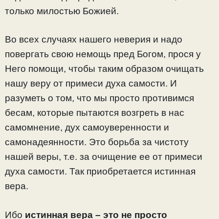
только милостью Божией.
Во всех случаях нашего неверия и надо
повергать свою немощь пред Богом, прося у
Него помощи, чтобы таким образом очищать
нашу веру от примеси духа самости. И
разуметь о том, что мы просто противимся
бесам, которые пытаются возгреть в нас
самомнение, дух самоуверенности и
самонадеянности. Это борьба за чистоту
нашей веры, т.е. за очищение ее от примеси
духа самости. Так приобретается истинная
вера.
Ибо
истинная вера – это не просто