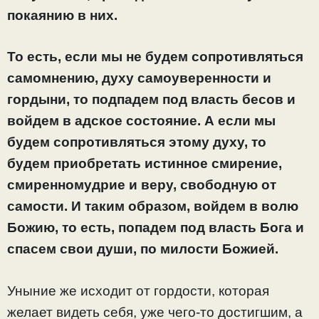
покаянию в них.
То есть, если мы не будем сопротивляться
самомнению, духу самоуверенности и
гордыни, то подпадем под власть бесов и
войдем в адское состояние. А если мы
будем сопротивляться этому духу, то
будем приобретать истинное смирение,
смиренномудрие и веру, свободную от
самости. И таким образом, войдем в волю
Божию, то есть, попадем под власть Бога и
спасем свои души, по милости Божией.
Уныние же исходит от гордости, которая
желает видеть себя, уже чего-то достигшим, а