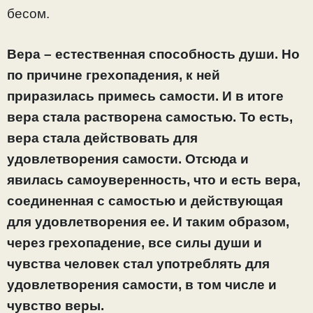
бесом.
Вера – естественная способность души. Но
по причине грехопадения, к ней
приразилась примесь самости. И в итоге
вера стала растворена самостью. То есть,
вера стала действовать для
удовлетворения самости. Отсюда и
явилась самоуверенность, что и есть вера,
соединенная с самостью и действующая
для удовлетворения ее. И таким образом,
через грехопадение, все силы души и
чувства человек стал употреблять для
удовлетворения самости, в том числе и
чувство веры.