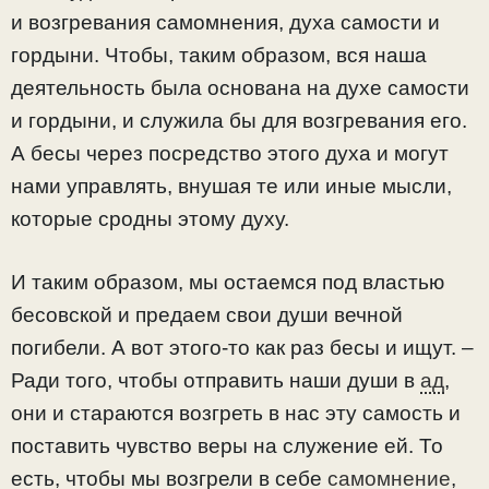
и возгревания самомнения, духа самости и
гордыни. Чтобы, таким образом, вся наша
деятельность была основана на духе самости
и гордыни, и служила бы для возгревания его.
А бесы через посредство этого духа и могут
нами управлять, внушая те или иные мысли,
которые сродны этому духу.
И таким образом, мы остаемся под властью
бесовской и предаем свои души вечной
погибели. А вот этого-то как раз бесы и ищут. –
Ради того, чтобы отправить наши души в
ад
,
они и стараются возгреть в нас эту самость и
поставить чувство веры на служение ей. То
есть, чтобы мы возгрели в себе
самомнение
,