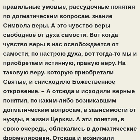
правильные умовые, рассудочные понятия
по догматическим вопросам, знание
Символа веры. А это чувство веры
свободное от духа самости. Вот когда
чувство веры в нас освобождается от
самости, по настрою духа, вот тогда-то мы и
приобретаем истинную, правую веру. На
таковую веру, которую приобретали
Святые, и снисходило Божественное
откровение. – А отсюда и исходили верные
понятия, по каким-либо возникавшим
догматическим вопросам, в зависимости от
нужды, в жизни Церкви. А эти понятия, в
свою очередь, облекались в догматические
формулировки. Отсюда и возникали