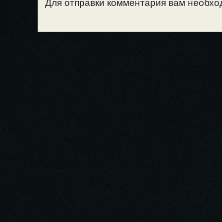
Для отправки комментария вам необх