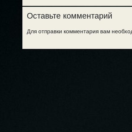
Оставьте комментарий
Для отправки комментария вам необх