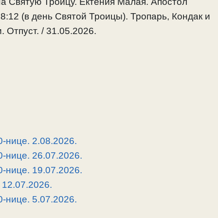
 Святую Троицу. Ектения Малая. Апостол
 8:12 (в день Святой Троицы). Тропарь, Кондак и
Отпуст. / 31.05.2026.
-нице. 2.08.2026.
-нице. 26.07.2026.
-нице. 19.07.2026.
 12.07.2026.
-нице. 5.07.2026.