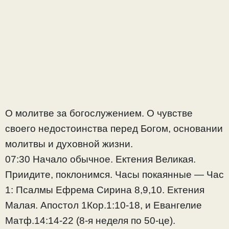
О молитве за богослужением. О чувстве
своего недостоинства перед Богом, основании
молитвы и духовной жизни.
07:30 Начало обычное. Ектения Великая.
Приидите, поклонимся. Часы покаянные — Час
1: Псалмы Ефрема Сирина 8,9,10. Ектения
Малая. Апостол 1Кор.1:10-18, и Евангелие
Матф.14:14-22 (8-я неделя по 50-це).