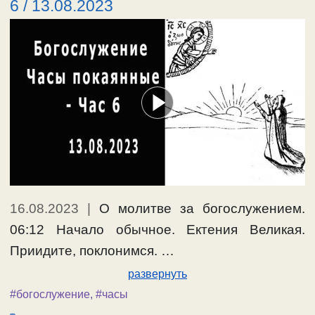
6 / 13.08.2023
16.08.2023
|
О молитве за богослужением.
06:12 Начало обычное. Ектения Великая.
Приидите, поклонимся. …
развернуть
#богослужение
,
#часы