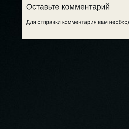
Оставьте комментарий
Для отправки комментария вам необх