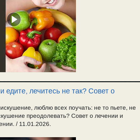
и едите, лечитесь не так? Совет о
искушение, люблю всех поучать: не то пьете, не
 искушение преодолевать? Совет о лечении и
нии. / 11.01.2026.