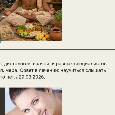
т
, диетологов, врачей, и разных специалистов.
я, мера. Совет в лечении: научиться слышать
о нет. / 29.03.2026.