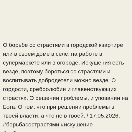
О борьбе со страстями в городской квартире
или в своем доме в селе, на работе в
супермаркете или в огороде. Искушения есть
везде, поэтому бороться со страстями и
воспитывать добродетели можно везде. О
гордости, сребролюбии и главенствующих
страстях. О решении проблемы, и уповании на
Бога. О том, что при решении проблемы в
твоей власти, а что не в твоей. / 17.05.2026.
#борьбасострастями #искушение