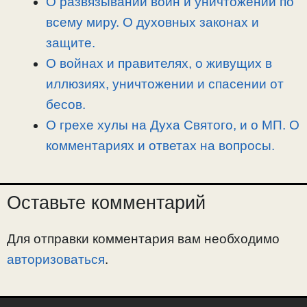
О развязывании войн и уничтожении по
всему миру. О духовных законах и
защите.
О войнах и правителях, о живущих в
иллюзиях, уничтожении и спасении от
бесов.
О грехе хулы на Духа Святого, и о МП. О
комментариях и ответах на вопросы.
Оставьте комментарий
Для отправки комментария вам необходимо
авторизоваться
.