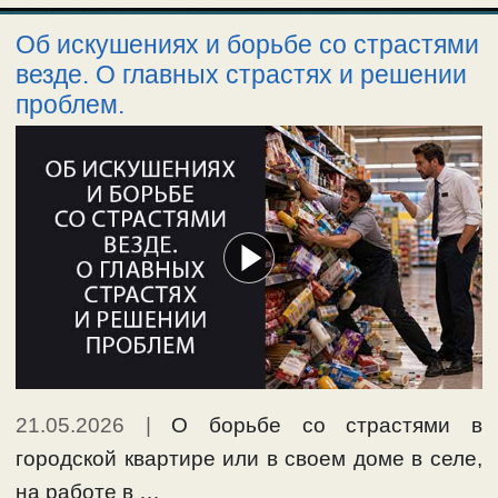
Об искушениях и борьбе со страстями
везде. О главных страстях и решении
проблем.
21.05.2026
|
О борьбе со страстями в
городской квартире или в своем доме в селе,
на работе в …