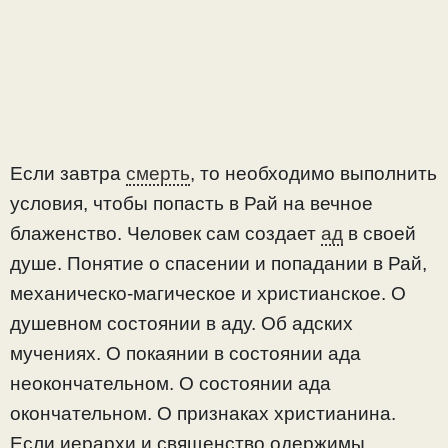
Если завтра
смерть
, то необходимо выполнить
условия, чтобы попасть в Рай на вечное
блаженство. Человек сам создает
ад
в своей
душе. Понятие о спасении и попадании в Рай,
механическо-магическое и христианское. О
душевном состоянии в аду. Об адских
мучениях. О покаянии в состоянии ада
неокончательном. О состоянии ада
окончательном. О признаках христианина.
Если иерархи и священство одержимы