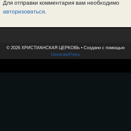
Для отправки комментария вам необходимо
авторизоваться
.
© 2026 ХРИСТИАНСКАЯ ЦЕРКОВЬ
• Создано с помощью
GeneratePress