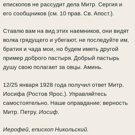
епископов не рассудит дела Митр. Сергия и
его сообщников (см. 10 прав. Св. Апост.).
Ставлю вам на вид этих наемников, они видят
волка грядущего и убегают, не последуйте им,
братия и чада мои, но будем иметь другой
пример доброго пастыря. Добрый пастырь
душу свою полагает за овцы. Аминь.
12/25 января 1928 года получил ответ Митр.
Иосифа (Ростов Ярос.). Управляйтесь
самостоятельно. Наше оправдание: верность
Митр. Петру.
Иосиф
.
Иерофей, епископ Никольский.