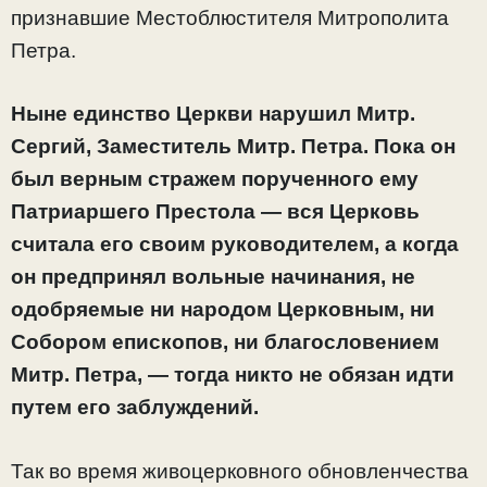
признавшие Местоблюстителя Митрополита
Петра.
Ныне единство Церкви нарушил Митр.
Сергий, Заместитель Митр. Петра. Пока он
был верным стражем порученного ему
Патриаршего Престола — вся Церковь
считала его своим руководителем, а когда
он предпринял вольные начинания, не
одобряемые ни народом Церковным, ни
Собором епископов, ни благословением
Митр. Петра, — тогда никто не обязан идти
путем его заблуждений.
Так во время живоцерковного обновленчества