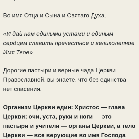
Во имя Отца и Сына и Святаго Духа.
«И дай нам едиными устами и единым
сердцем славить пречестное и великолепное
Имя Твое».
Дорогие пастыри и верные чада Церкви
Православной, вы знаете, что без единства
нет спасения.
Организм Церкви един: Христос — глава
Церкви; очи, уста, руки и ноги — это
пастыри и учители — органы Церкви, а тело
Церкви — все верующие во имя Господа