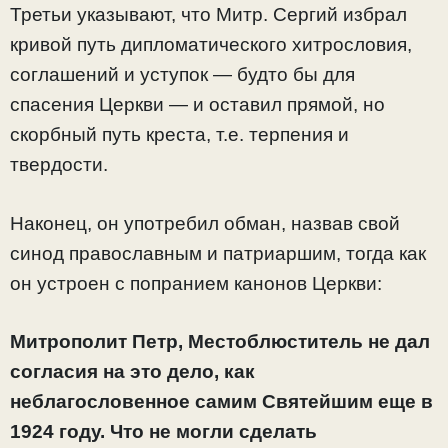
Третьи указывают, что Митр. Сергий избрал
кривой путь дипломатического хитрословия,
соглашений и уступок — будто бы для
спасения Церкви — и оставил прямой, но
скорбный путь креста, т.е. терпения и
твердости.
Наконец, он употребил обман, назвав свой
синод православным и патриаршим, тогда как
он устроен с попранием канонов Церкви:
Митрополит Петр, Местоблюститель не дал
согласия на это дело, как
неблагословенное самим Святейшим еще в
1924 году. Что не могли сделать