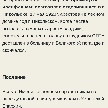
иосифлянам; возглавлял отделившихся в г.
Никольске.
17 мая 1928г. арестован в лесном
домике под г. Никольском. Когда паства
пыталась помешать аресту владыки,
смертельно ранен в голову сотрудником ОГПУ;
доставлен в больницу г. Великого Устюга, где и
скончался.
Послание
Всем о Имени Господнем соработникам на
ниве духовной, причту и мирянам в Устюжской
Епархии.