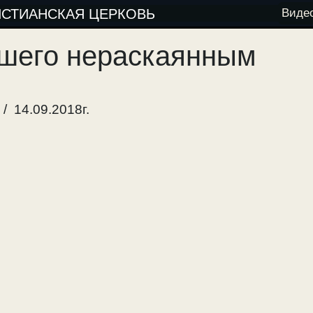
ИСТИАНСКАЯ ЦЕРКОВЬ
Виде
ршего нераскаянным
/ 14.09.2018г.