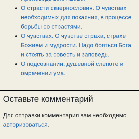
О страсти сквернословия. О чувствах
необходимых для покаяния, в процессе
борьбы со страстями.
О чувствах. О чувстве страха, страхе
Божием и мудрости. Надо бояться Бога
и стоять за совесть и заповедь.
О подсознании, душевной слепоте и
омрачении ума.
Оставьте комментарий
Для отправки комментария вам необходимо
авторизоваться
.