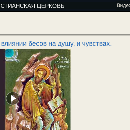
ИСТИАНСКАЯ ЦЕРКОВЬ
Виде
влиянии бесов на душу, и чувствах.