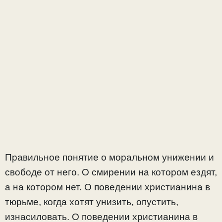
Правильное понятие о моральном унижении и
свободе от него. О смирении на котором ездят,
а на котором нет. О поведении христианина в
тюрьме, когда хотят унизить, опустить,
изнасиловать. О поведении христианина в