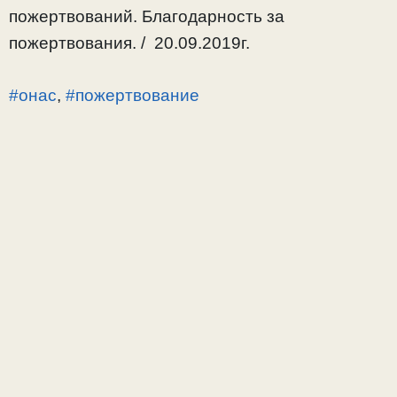
пожертвований. Благодарность за
пожертвования. / 20.09.2019г.
#онас
,
#пожертвование