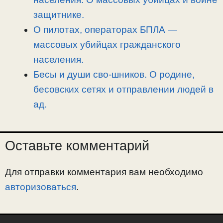
защитнике.
О пилотах, операторах БПЛА —
массовых убийцах гражданского
населения.
Бесы и души сво-шников. О родине,
бесовских сетях и отправлении людей в
ад.
Оставьте комментарий
Для отправки комментария вам необходимо
авторизоваться
.