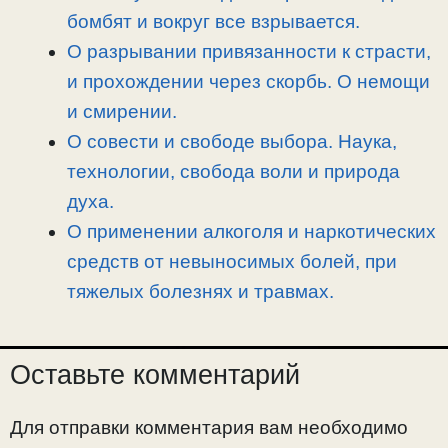
бомбят и вокруг все взрывается.
О разрывании привязанности к страсти,
и прохождении через скорбь. О немощи
и смирении.
О совести и свободе выбора. Наука,
технологии, свобода воли и природа
духа.
О применении алкоголя и наркотических
средств от невыносимых болей, при
тяжелых болезнях и травмах.
Оставьте комментарий
Для отправки комментария вам необходимо