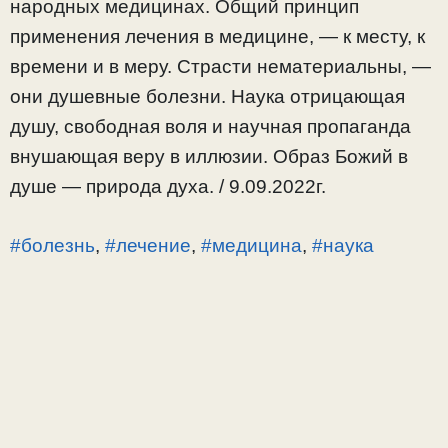
народных медицинах. Общий принцип
применения лечения в медицине, — к месту, к
времени и в меру. Страсти нематериальны, —
они душевные болезни. Наука отрицающая
душу, свободная воля и научная пропаганда
внушающая веру в иллюзии. Образ Божий в
душе — природа духа. / 9.09.2022г.
#болезнь
,
#лечение
,
#медицина
,
#наука