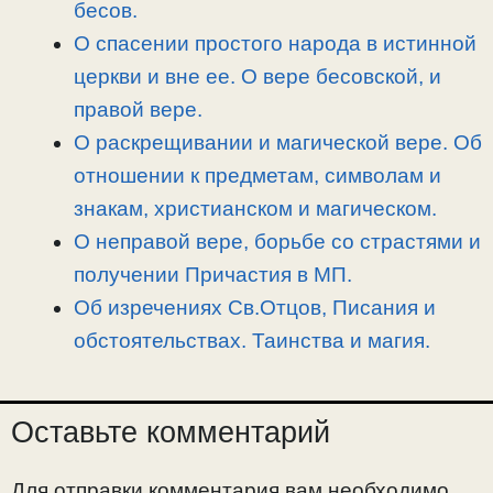
бесов.
О спасении простого народа в истинной
церкви и вне ее. О вере бесовской, и
правой вере.
О раскрещивании и магической вере. Об
отношении к предметам, символам и
знакам, христианском и магическом.
О неправой вере, борьбе со страстями и
получении Причастия в МП.
Об изречениях Св.Отцов, Писания и
обстоятельствах. Таинства и магия.
Оставьте комментарий
Для отправки комментария вам необходимо