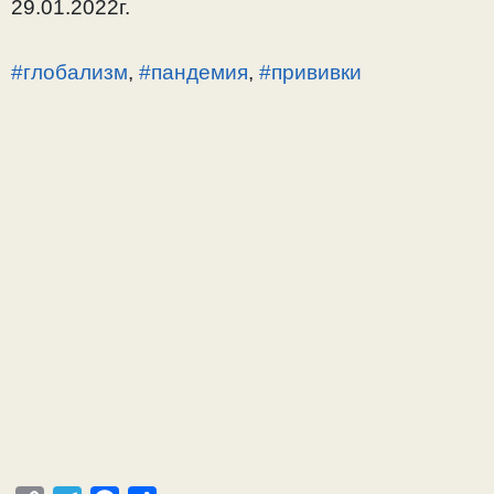
29.01.2022г.
#глобализм
,
#пандемия
,
#прививки