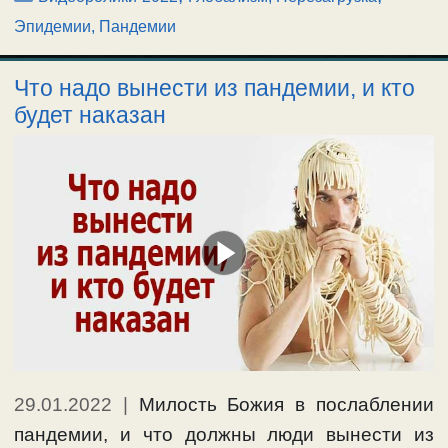
Эпидемии, Пандемии
Что надо вынести из пандемии, и кто
будет наказан
29.01.2022
|
Милость Божия в послаблении
пандемии, и что должны люди вынести из