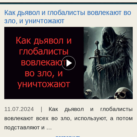
Как дьявол и глобалисты вовлекают во
зло, и уничтожают
11.07.2024
|
Как дьявол и глобалисты
вовлекают всех во зло, используют, а потом
подставляют и …