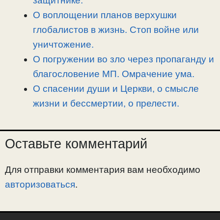
защитнике.
О воплощении планов верхушки
глобалистов в жизнь. Стоп войне или
уничтожение.
О погружении во зло через пропаганду и
благословение МП. Омрачение ума.
О спасении души и Церкви, о смысле
жизни и бессмертии, о прелести.
Оставьте комментарий
Для отправки комментария вам необходимо
авторизоваться
.