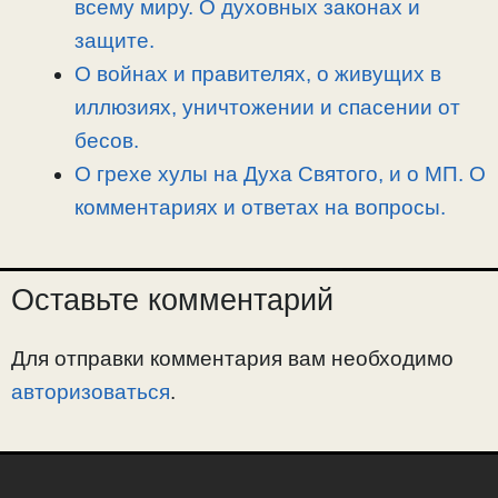
всему миру. О духовных законах и
защите.
О войнах и правителях, о живущих в
иллюзиях, уничтожении и спасении от
бесов.
О грехе хулы на Духа Святого, и о МП. О
комментариях и ответах на вопросы.
Оставьте комментарий
Для отправки комментария вам необходимо
авторизоваться
.