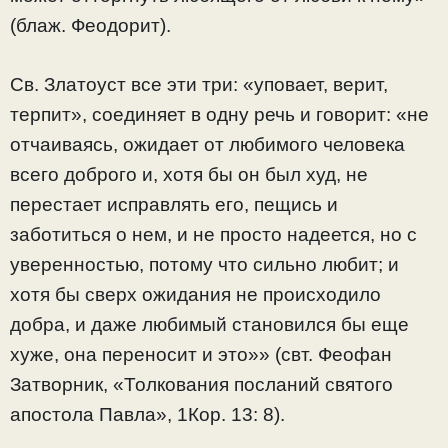
(блаж. Феодорит).
Св. Златоуст все эти три: «уповает, верит,
терпит», соединяет в одну речь и говорит: «не
отчаиваясь, ожидает от любимого человека
всего доброго и, хотя бы он был худ, не
перестает исправлять его, пещись и
заботиться о нем, и не просто надеется, но с
уверенностью, потому что сильно любит; и
хотя бы сверх ожидания не происходило
добра, и даже любимый становился бы еще
хуже, она переносит и это»» (свт. Феофан
Затворник, «Толкования посланий святого
апостола Павла», 1Кор. 13: 8).