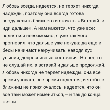
Любовь всегда надеется, не теряет никогда
надежды, поэтому она всегда готова
воодушевить ближнего и сказать: «Вставай, и
иди дальше». А нам кажется, что уже все:
подняться невозможно, я уже так Бога
прогневил, что дальше уже некуда; да еще и
бесы начинают накручивать, наводя дух
уныния, депрессивные состояния. Но нет, ты
не слушай их, а вставай и дальше продолжай.
Любовь никогда не теряет надежды, она все
время уповает, все время надеется, и чтобы с
ближним не приключалось, надеется, что он
все таки может измениться, – и так до конца
жизни.