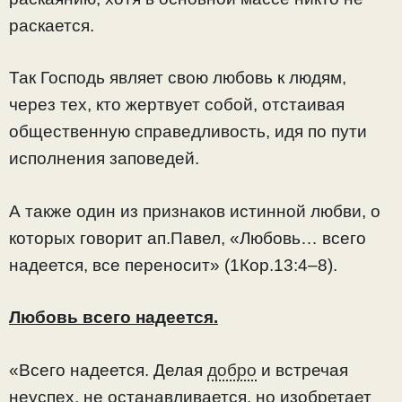
раскается.
Так Господь являет свою любовь к людям,
через тех, кто жертвует собой, отстаивая
общественную справедливость, идя по пути
исполнения заповедей.
А также один из признаков истинной любви, о
которых говорит ап.Павел, «Любовь… всего
надеется, все переносит» (1Кор.13:4–8).
Любовь всего надеется.
«Всего надеется. Делая
добро
и встречая
неуспех, не останавливается, но изобретает