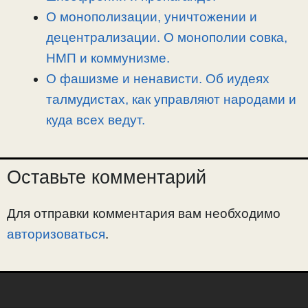
О монополизации, уничтожении и
децентрализации. О монополии совка,
НМП и коммунизме.
О фашизме и ненависти. Об иудеях
талмудистах, как управляют народами и
куда всех ведут.
Оставьте комментарий
Для отправки комментария вам необходимо
авторизоваться
.