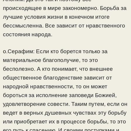
происходящее в мире закономерно. Борьба за
лучшие условия жизни в конечном итоге
бессмысленна. Все зависит от нравственного
состояния народа.
о.Серафим:
Если кто борется только за
материальное благополучие, то это
бесполезно. А кто понимает, что внешнее
общественное благоденствие зависит от
народной нравственности, то он может
бороться за исполнение заповеди Божией,
удовлетворение совести. Таким путем, если он
ведет в верных душевных чувствах эту борьбу
или приобретает их в процессе борьбы, то это
его путь к спасению. И своими поступками и