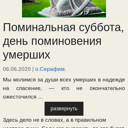
Поминальная суббота,
день поминовения
умерших
06.06.2020
|
о.Серафим.
Мы молимся за души всех умерших в надежде
на спасение, — кто не окончательно
ожесточился …
развернуть
Здесь дело не в словах, а в правильном