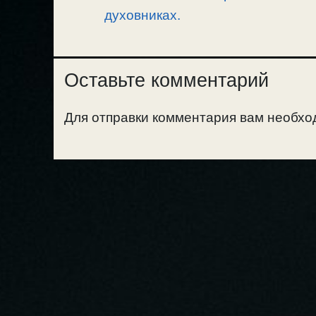
духовниках.
Оставьте комментарий
Для отправки комментария вам необх