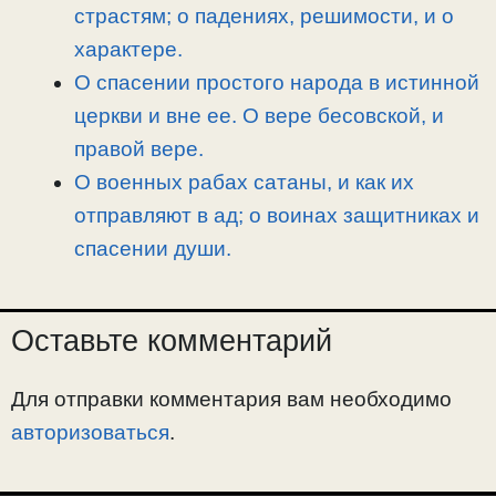
страстям; о падениях, решимости, и о
характере.
О спасении простого народа в истинной
церкви и вне ее. О вере бесовской, и
правой вере.
О военных рабах сатаны, и как их
отправляют в ад; о воинах защитниках и
спасении души.
Оставьте комментарий
Для отправки комментария вам необходимо
авторизоваться
.