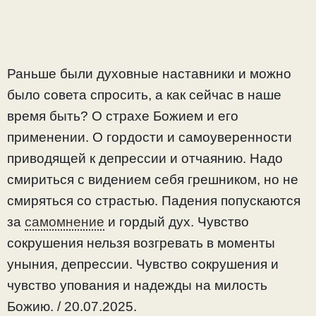
Раньше были духовные наставники и можно
было совета спросить, а как сейчас в наше
время быть? О страхе Божием и его
применении. О гордости и самоуверенности
приводящей к депрессии и отчаянию. Надо
смириться с видением себя грешником, но не
смиряться со страстью. Падения попускаются
за
самомнение
и гордый дух. Чувство
сокрушения нельзя возгревать в моменты
уныния, депрессии. Чувство сокрушения и
чувство упования и надежды на милость
Божию. / 20.07.2025.