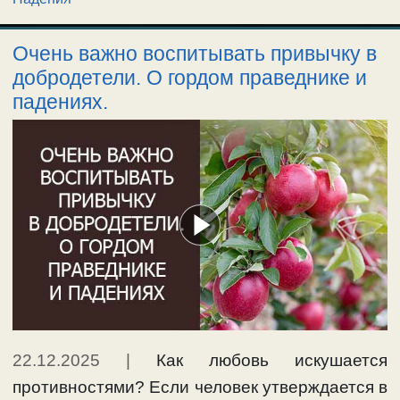
Очень важно воспитывать привычку в
добродетели. О гордом праведнике и
падениях.
22.12.2025
|
Как любовь искушается
противностями? Если человек утверждается в