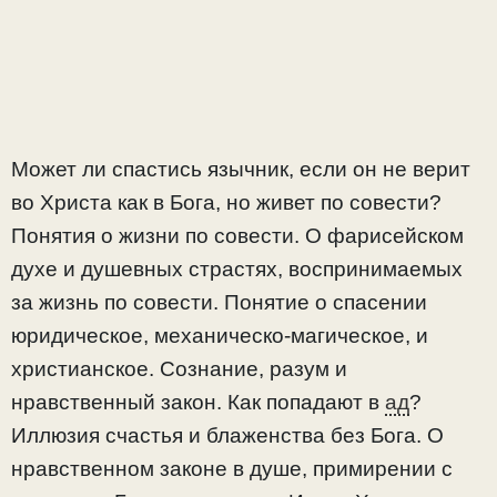
Может ли спастись язычник, если он не верит
во Христа как в Бога, но живет по совести?
Понятия о жизни по совести. О фарисейском
духе и душевных страстях, воспринимаемых
за жизнь по совести. Понятие о спасении
юридическое, механическо-магическое, и
христианское. Сознание, разум и
нравственный закон. Как попадают в
ад
?
Иллюзия счастья и блаженства без Бога. О
нравственном законе в душе, примирении с