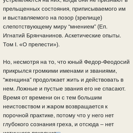
прельщенных состояния, приписываемого им
и выставляемого на позор (зрелище)
слепотствующему миру “мнением” (Еп.
Игнатий Брянчанинов. Аскетические опыты.
Том I. «О прелести»).
Но, несмотря на то, что юный Федор-Феодосий
прикрылся громкими именами и званиями,
“женщина” продолжает жить и действовать в
нем. Ложные и пустые звания его не спасают.
Время от времени он с тем большим
неистовством и жаром возвращается к
порочной практике, потому что у него нет
глубокого сознания греха, и отсюда – нет