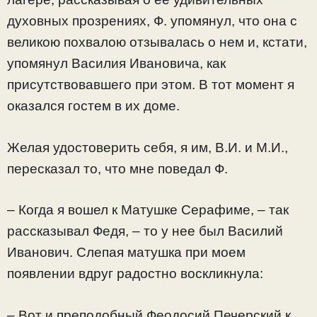
духовных прозрениях, Ф. упомянул, что она с
великою похвалою отзывалась о нем и, кстати,
упомянул Василия Ивановича, как
присутствовавшего при этом. В тот момент я
оказался гостем в их доме.
Желая удостоверить себя, я им, В.И. и М.И.,
пересказал то, что мне поведал Ф.
– Когда я вошел к Матушке Серафиме, – так
рассказывал Федя, – то у нее был Василий
Иванович. Слепая матушка при моем
появлении вдруг радостно воскликнула:
– Вот и преподобный Феодосий Печерский к