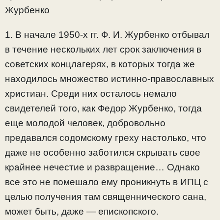
Журбенко
1. В начале 1950-х гг. Ф. И. Журбенко отбывал
в течение нескольких лет срок заключения в
советских концлагерях, в которых тогда же
находилось множество истинно-православных
христиан. Среди них осталось немало
свидетелей того, как Федор Журбенко, тогда
еще молодой человек, добровольно
предавался содомскому греху настолько, что
даже не особенно заботился скрывать свое
крайнее нечестие и развращение… Однако
все это не помешало ему проникнуть в ИПЦ с
целью получения там священнического сана,
может быть, даже — епископского.