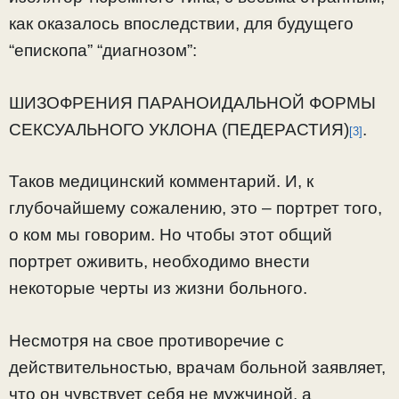
как оказалось впоследствии, для будущего
“епископа” “диагнозом”:
ШИЗОФРЕНИЯ ПАРАНОИДАЛЬНОЙ ФОРМЫ
СЕКСУАЛЬНОГО УКЛОНА (ПЕДЕРАСТИЯ)
.
[3]
Таков медицинский комментарий. И, к
глубочайшему сожалению, это – портрет того,
о ком мы говорим. Но чтобы этот общий
портрет оживить, необходимо внести
некоторые черты из жизни больного.
Несмотря на свое противоречие с
действительностью, врачам больной заявляет,
что он чувствует себя не мужчиной, а