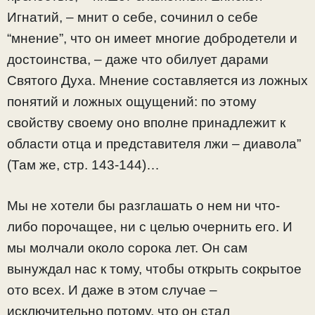
Игнатий, – мнит о себе, сочинил о себе
“мнение”, что он имеет многие добродетели и
достоинства, – даже что обилует дарами
Святого Духа. Мнение составляется из ложных
понятий и ложных ощущений: по этому
свойству своему оно вполне принадлежит к
области отца и представителя лжи – диавола”
(Там же, стр. 143-144)…
Мы не хотели бы разглашать о нем ни что-
либо порочащее, ни с целью очернить его. И
мы молчали около сорока лет. Он сам
вынуждал нас к тому, чтобы открыть сокрытое
ото всех. И даже в этом случае –
исключительно потому, что он стал