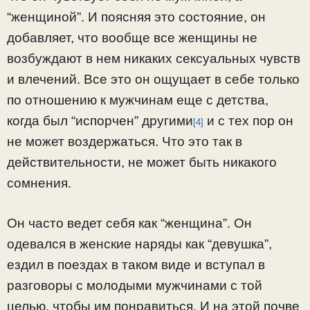
“женщиной”. И поясняя это состояние, он
добавляет, что вообще все женщины не
возбуждают в нем никаких сексуальных чувств
и влечений. Все это он ощущает в себе только
по отношению к мужчинам еще с детства,
когда был “испорчен” другими
и с тех пор он
[4]
не может воздержаться. Что это так в
действительности, не может быть никакого
сомнения.
Он часто ведет себя как “женщина”. Он
одевался в женские наряды как “девушка”,
ездил в поездах в таком виде и вступал в
разговоры с молодыми мужчинами с той
целью, чтобы им понравиться. И на этой почве