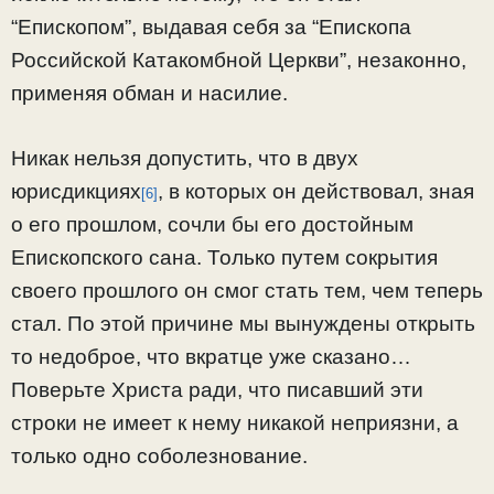
“Епископом”, выдавая себя за “Епископа
Российской Катакомбной Церкви”, незаконно,
применяя обман и насилие.
Никак нельзя допустить, что в двух
юрисдикциях
, в которых он действовал, зная
[6]
о его прошлом, сочли бы его достойным
Епископского сана. Только путем сокрытия
своего прошлого он смог стать тем, чем теперь
стал. По этой причине мы вынуждены открыть
то недоброе, что вкратце уже сказано…
Поверьте Христа ради, что писавший эти
строки не имеет к нему никакой неприязни, а
только одно соболезнование.