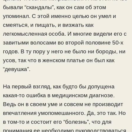
бывали “скандалы”, как он сам об этом
упоминал. С этой именно целью он умел и
смеяться, и пищать, и визжать как
легкомысленная особа. И многие видели его с
завитыми волосами во второй половине 50-х
годов. В ту пору у него не было ни бороды, ни
усов, так что в женском платье он был как
“девушка”.
На первый взгляд, как будто бы допущена
какая-то ошибка в медицинском диагнозе.
Ведь он в своем уме и совсем не производит
впечатления умопомешанного. Да, это так. Но
в том-то и состоит его “болезнь”, что для
понимания ее необходимо руководствоваться